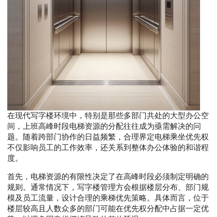
在现代写字楼环境中，特别是那些多部门共处的大型办公空
间，上班高峰时段电梯资源的分配往往成为亟需解决的问
题。随着跨部门协作的日益频繁，合理界定电梯乘坐优先权
不仅影响员工的工作效率，还关系到整体办公体验的和谐程
度。
首先，电梯资源的有限性决定了在高峰时段必须制定明确的
规则。通常情况下，写字楼管理方会根据楼层分布、部门规
模及员工流量，设计合理的乘梯优先策略。具体而言，位于
楼层较高且人数众多的部门可能在优先权分配中占据一定优