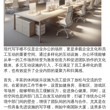
现代写字楼不仅是企业办公的场所，更是承载企业文化和员
工互动的重要空间。通过多样化的互动设施，办公环境能够
从单一的工作场所转变为激发创造力和促进团队协作的文化
载体。多元互动设施的引入，不仅满足了员工多样化的需
求，也有效提升了企业内部的凝聚力和归属感。
首先，丰富的休闲娱乐设施为员工提供了放松与交流的空
间。在紧张的工作节奏中，设置如健身房、茶歇区、游戏区
等场所，能够帮助员工缓解压力，促进身心健康。同时，这
些空间也是跨部门员工自发互动的纽带，打破了传统办公环
境中部门间的壁垒，增强了团队间的沟通与合作。尤其是在
一些具备先进设施的写字楼，例如中南国际大厦，这类多功