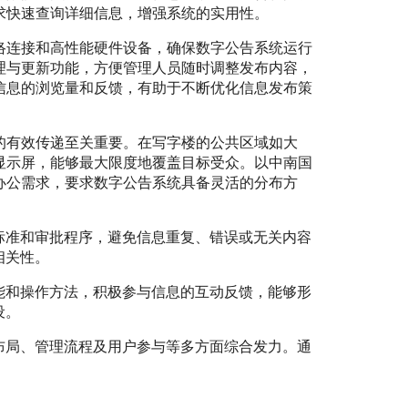
求快速查询详细信息，增强系统的实用性。
络连接和高性能硬件设备，确保数字公告系统运行
理与更新功能，方便管理人员随时调整发布内容，
信息的浏览量和反馈，有助于不断优化信息发布策
的有效传递至关重要。在写字楼的公共区域如大
显示屏，能够最大限度地覆盖目标受众。以中南国
办公需求，要求数字公告系统具备灵活的分布方
标准和审批程序，避免信息重复、错误或无关内容
相关性。
能和操作方法，积极参与信息的互动反馈，能够形
设。
布局、管理流程及用户参与等多方面综合发力。通