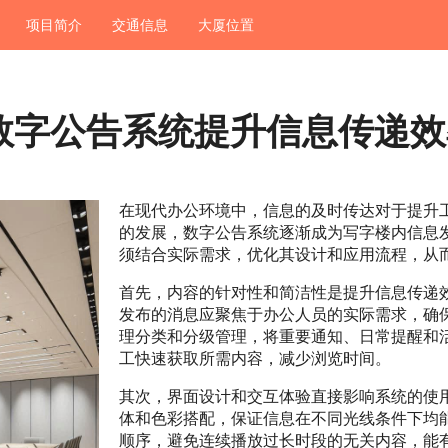
项目简介
交通信息
大厦位置
数字公告系统提升信息传递效
在现代办公环境中，信息的及时传达对于提升
的发展，数字公告系统逐渐成为写字楼内信息
须结合实际需求，优化其设计和应用流程，从
首先，内容的针对性和简洁性是提升信息传递
发布的消息应聚焦于办公人员的实际需求，确
理分类和分级管理，将重要通知、日常提醒和
工快速获取所需内容，减少浏览时间。
其次，界面设计和交互体验直接影响系统的使
体和色彩搭配，保证信息在不同光线条件下均
顺序，避免连续播放过长时段的无关内容，能