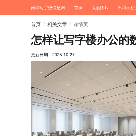
南京写字楼信息网
首页
大厦图片
出租面积
首页
相关文章
详情页
怎样让写字楼办公的
更新日期：
2025-10-27