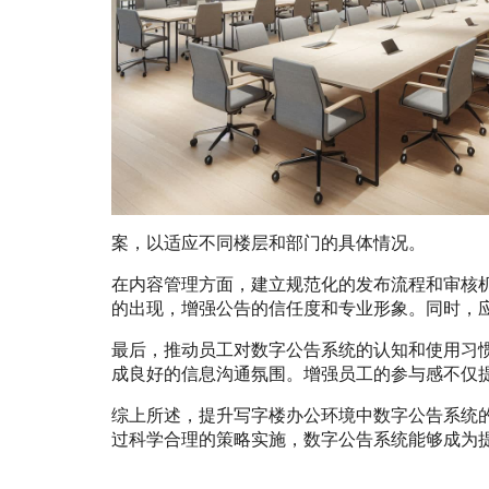
案，以适应不同楼层和部门的具体情况。
在内容管理方面，建立规范化的发布流程和审核
的出现，增强公告的信任度和专业形象。同时，
最后，推动员工对数字公告系统的认知和使用习
成良好的信息沟通氛围。增强员工的参与感不仅
综上所述，提升写字楼办公环境中数字公告系统
过科学合理的策略实施，数字公告系统能够成为