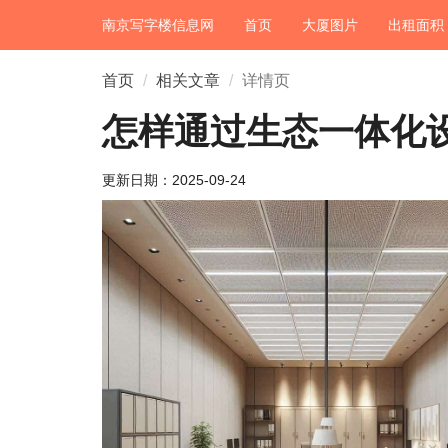
南京写字楼信息网
首页
大厦图片
出租面积
首页
相关文章
详情页
怎样通过生态一体化
更新日期：
2025-09-24