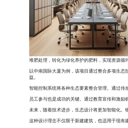
堆肥处理，转化为绿化养护的肥料，实现资源循
以中南国际大厦为例，该项目通过整合多项生态
益。
智能控制系统将各种生态要素整合管理。通过传
员工参与也是成功的关键。通过教育宣传和激励
未来，随着技术进步，生态设计将更加智能化。
这种设计理念不仅限于新建建筑，也适用于现有