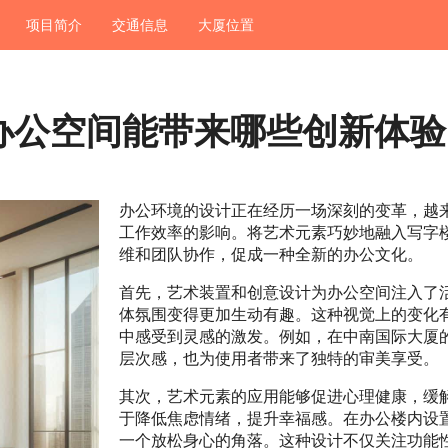
项目简介
交通信息
大厦位置
办公空间能带来哪些创新体验
办公环境的设计正在经历一场深刻的变革，越
工作效率的影响。将艺术元素巧妙地融入写字
维和团队协作，促成一种全新的办公文化。
首先，艺术装置和创意设计为办公空间注入了
体氛围变得更加生动有趣。这种视觉上的变化
中感受到灵感的激发。例如，在中南国际大厦
层次感，也为使用者带来了独特的审美享受。
其次，艺术元素的应用能够促进心理健康，缓
于降低焦虑情绪，提升幸福感。在办公楼内设
一个放松身心的角落。这种设计不仅关注功能