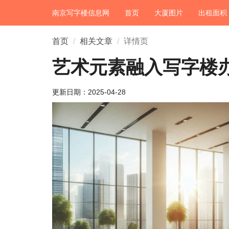
南京写字楼信息网
首页
大厦图片
出租面积
首页
相关文章
详情页
艺术元素融入写字楼
更新日期：
2025-04-28