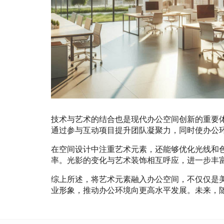
技术与艺术的结合也是现代办公空间创新的重要
通过参与互动项目提升团队凝聚力，同时使办公
在空间设计中注重艺术元素，还能够优化光线和
率。光影的变化与艺术装饰相互呼应，进一步丰
综上所述，将艺术元素融入办公空间，不仅仅是
业形象，推动办公环境向更高水平发展。未来，