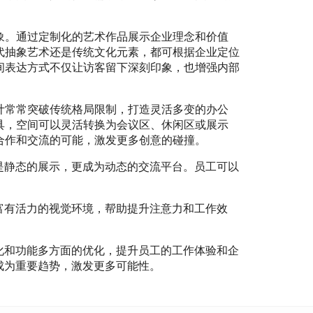
象。通过定制化的艺术作品展示企业理念和价值
代抽象艺术还是传统文化元素，都可根据企业定位
间表达方式不仅让访客留下深刻印象，也增强内部
计常常突破传统格局限制，打造灵活多变的办公
具，空间可以灵活转换为会议区、休闲区或展示
合作和交流的可能，激发更多创意的碰撞。
是静态的展示，更成为动态的交流平台。员工可以
富有活力的视觉环境，帮助提升注意力和工作效
化和功能多方面的优化，提升员工的工作体验和企
成为重要趋势，激发更多可能性。