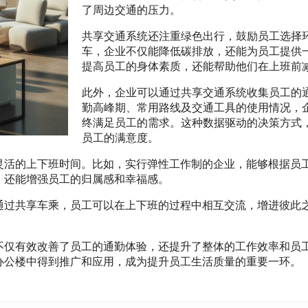
了周边交通的压力。
共享交通系统还注重绿色出行，鼓励员工选择
车，企业不仅能降低碳排放，还能为员工提供
提高员工的身体素质，还能帮助他们在上班前
此外，企业可以通过共享交通系统收集员工的
勤高峰期、常用路线及交通工具的使用情况，
终满足员工的需求。这种数据驱动的决策方式
员工的满意度。
灵活的上下班时间。比如，实行弹性工作制的企业，能够根据员
，还能增强员工的归属感和幸福感。
通过共享车乘，员工可以在上下班的过程中相互交流，增进彼此
不仅有效改善了员工的通勤体验，还提升了整体的工作效率和员
办公楼中得到推广和应用，成为提升员工生活质量的重要一环。