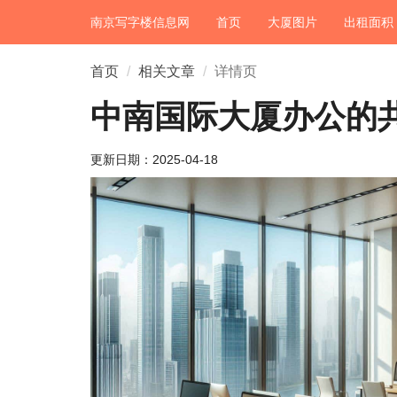
南京写字楼信息网
首页
大厦图片
出租面积
首页
相关文章
详情页
中南国际大厦办公的
更新日期：
2025-04-18