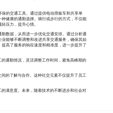
环保的交通工具。通过提供电动滑板车和共享单
一种健康的通勤选择。骑行或步行的方式，不仅能
减轻压力，提升心情。
通勤数据，从而进一步优化交通安排。通过分析通
企业能够不断调整和改进共享交通服务，确保其始
，提高了服务的响应速度和精准度，进一步提升了
工的通勤情况，灵活调整工作时间，避免高峰期的
之间的了解与合作。这种社交元素不仅提升了员工
工的满意度。未来，随着技术的不断进步和社会对