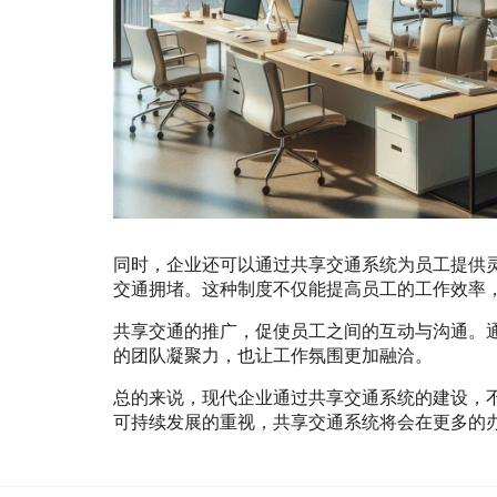
同时，企业还可以通过共享交通系统为员工提供
交通拥堵。这种制度不仅能提高员工的工作效率
共享交通的推广，促使员工之间的互动与沟通。
的团队凝聚力，也让工作氛围更加融洽。
总的来说，现代企业通过共享交通系统的建设，
可持续发展的重视，共享交通系统将会在更多的