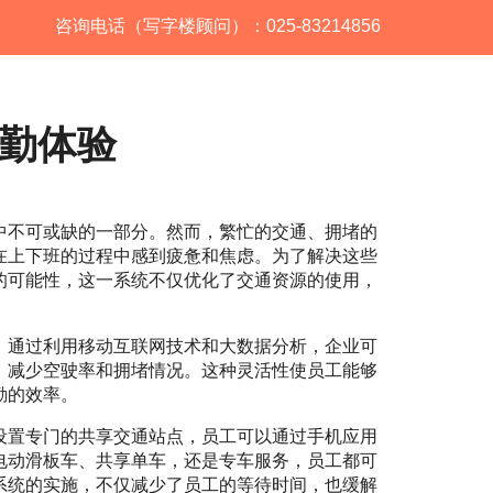
咨询电话（写字楼顾问）：025-83214856
勤体验
中不可或缺的一部分。然而，繁忙的交通、拥堵的
在上下班的过程中感到疲惫和焦虑。为了解决这些
的可能性，这一系统不仅优化了交通资源的使用，
。通过利用移动互联网技术和大数据分析，企业可
，减少空驶率和拥堵情况。这种灵活性使员工能够
勤的效率。
设置专门的共享交通站点，员工可以通过手机应用
电动滑板车、共享单车，还是专车服务，员工都可
系统的实施，不仅减少了员工的等待时间，也缓解