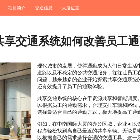
项目简介
交通信息
大厦位置
共享交通系统如何改善员工通
现代城市的发展，使得通勤成为人们日常生活
道路以及不稳定的公共交通服务，往往让员工
问题，越来越多的企业开始探索共享交通系统
还有效提升了员工的通勤体验。
共享交通系统的核心在于资源共享和智能调度
以根据员工的通勤需求，合理安排车辆和路线
选择最适合自己的通勤方式，极大地提高了通
例如，在中南国际大厦的办公区域，企业可以
程序轻松找到离自己最近的共享车辆。无论是
以根据自己的需求选择合适的交通工具。这一